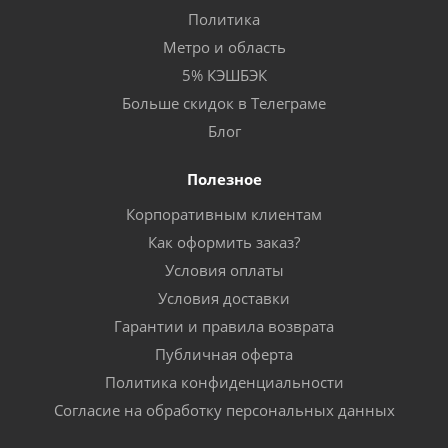
Политика
Метро и область
5% КЭШБЭК
Больше скидок в Телеграме
Блог
Полезное
Корпоративным клиентам
Как оформить заказ?
Условия оплаты
Условия доставки
Гарантии и правила возврата
Публичная оферта
Политика конфиденциальности
Согласие на обработку персональных данных