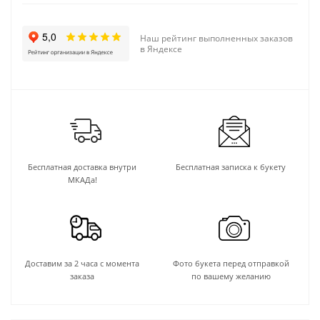
Наш рейтинг выполненных заказов
в Яндексе
Бесплатная доставка внутри
Бесплатная записка к букету
МКАДа!
Доставим за 2 часа с момента
Фото букета перед отправкой
заказа
по вашему желанию