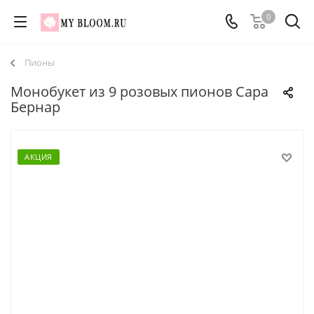
0
Пионы
Монобукет из 9 розовых пионов Сара
Бернар
АКЦИЯ