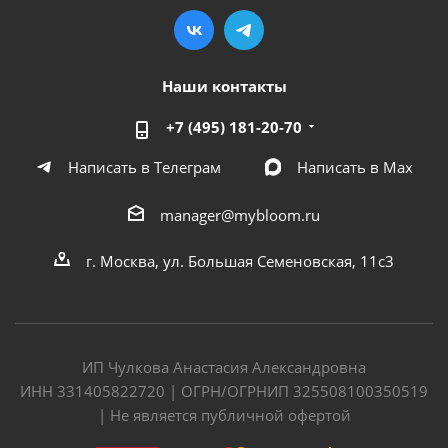
Наши контакты
+7 (495) 181-20-70
Написать в Телеграм
Написать в Мах
manager@mybloom.ru
г. Москва, ул. Большая Семеновская, 11с3
ИП Чулкова Анастасия Александровна
ИНН 331405822720 | ОГРН/ОГРНИП 325508100350519
| Не является публичной офертой