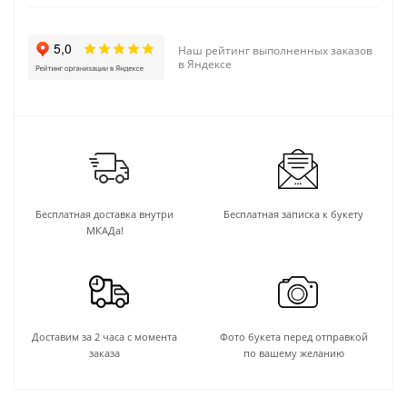
Наш рейтинг выполненных заказов
в Яндексе
Бесплатная доставка внутри
Бесплатная записка к букету
МКАДа!
Доставим за 2 часа с момента
Фото букета перед отправкой
заказа
по вашему желанию