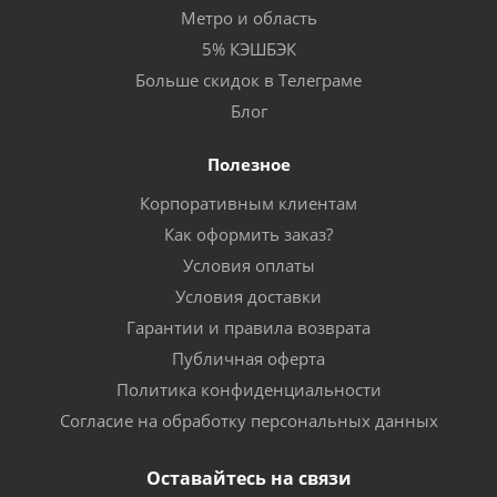
Метро и область
5% КЭШБЭК
Больше скидок в Телеграме
Блог
Полезное
Корпоративным клиентам
Как оформить заказ?
Условия оплаты
Условия доставки
Гарантии и правила возврата
Публичная оферта
Политика конфиденциальности
Согласие на обработку персональных данных
Оставайтесь на связи