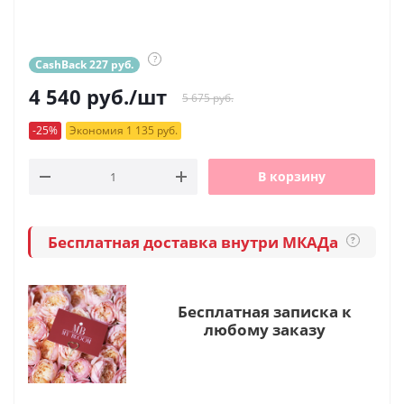
?
CashBack 227 руб.
4 540
руб.
/шт
5 675 руб.
-25%
Экономия 1 135 руб.
В корзину
Бесплатная доставка внутри МКАДа
?
Бесплатная записка к
любому заказу