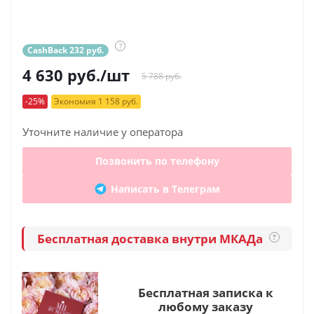
?
CashBack 232 руб.
4 630
руб.
/шт
5 788 руб.
-25%
Экономия 1 158 руб.
Уточните наличие у оператора
Позвонить по телефону
Написать в Телеграм
Бесплатная доставка внутри МКАДа
?
Бесплатная записка к
любому заказу