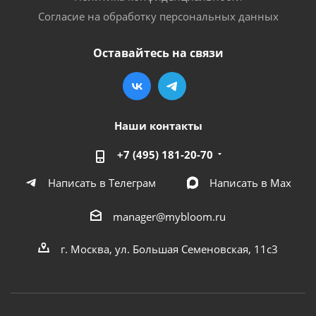
Согласие на обработку персональных данных
Оставайтесь на связи
Наши контакты
+7 (495) 181-20-70
Написать в Телеграм
Написать в Мах
manager@mybloom.ru
г. Москва, ул. Большая Семеновская, 11с3