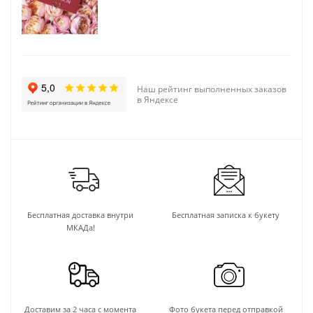
Наш рейтинг выполненных заказов
в Яндексе
Бесплатная доставка внутри
Бесплатная записка к букету
МКАДа!
Доставим за 2 часа с момента
Фото букета перед отправкой