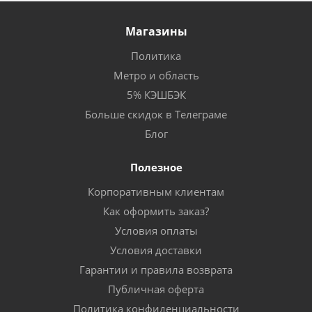
Магазины
Политика
Метро и область
5% КЭШБЭК
Больше скидок в Телеграме
Блог
Полезное
Корпоративным клиентам
Как оформить заказ?
Условия оплаты
Условия доставки
Гарантии и правила возврата
Публичная оферта
Политика конфиденциальности