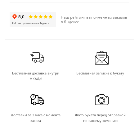
Наш рейтинг выполненных заказов
в Яндексе
Бесплатная доставка внутри
Бесплатная записка к букету
МКАДа!
Доставим за 2 часа с момента
Фото букета перед отправкой
заказа
по вашему желанию