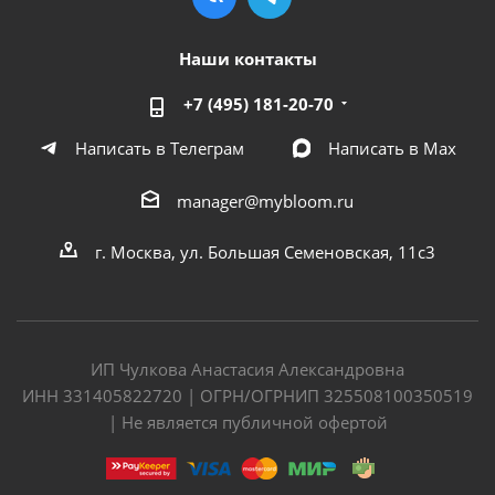
Наши контакты
+7 (495) 181-20-70
Написать в Телеграм
Написать в Мах
manager@mybloom.ru
г. Москва, ул. Большая Семеновская, 11с3
ИП Чулкова Анастасия Александровна
ИНН 331405822720 | ОГРН/ОГРНИП 325508100350519
| Не является публичной офертой