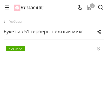
0
Герберы
Букет из 51 герберы нежный микс
НОВИНКА