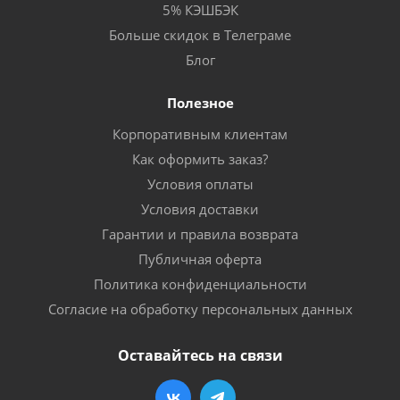
5% КЭШБЭК
Больше скидок в Телеграме
Блог
Полезное
Корпоративным клиентам
Как оформить заказ?
Условия оплаты
Условия доставки
Гарантии и правила возврата
Публичная оферта
Политика конфиденциальности
Согласие на обработку персональных данных
Оставайтесь на связи