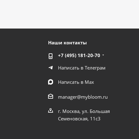
Наши контакты
+7 (495) 181-20-70
Написать в Телеграм
Написать в Мах
manager@mybloom.ru
г. Москва, ул. Большая
Семеновская, 11с3