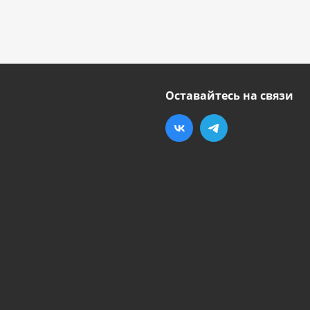
Оставайтесь на связи