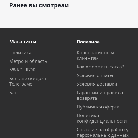
Ранее вы смотрели
Магазины
Полезное
Политика
Корпоративным
клиентам
Метро и область
Как оформить заказ?
5% КЭШБЭК
Условия оплаты
Больше скидок в
Телеграме
Условия доставки
Блог
Гарантии и правила
возврата
Публичная оферта
Политика
конфиденциальности
Согласие на обработку
персональных данных