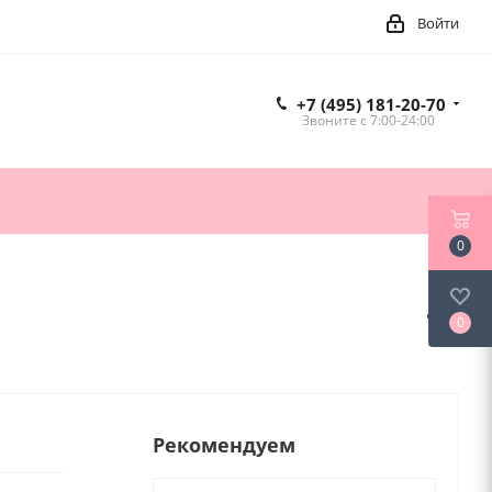
Войти
+7 (495) 181-20-70
Звоните c 7:00-24:00
0
0
Рекомендуем