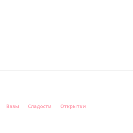
Вазы
Сладости
Открытки