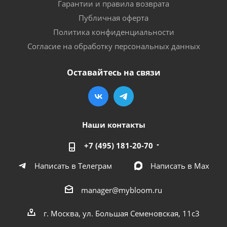
Гарантии и правила возврата
Публичная оферта
Политика конфиденциальности
Согласие на обработку персональных данных
Оставайтесь на связи
Наши контакты
+7 (495) 181-20-70
Написать в Телеграм
Написать в Мах
manager@mybloom.ru
г. Москва, ул. Большая Семеновская, 11с3