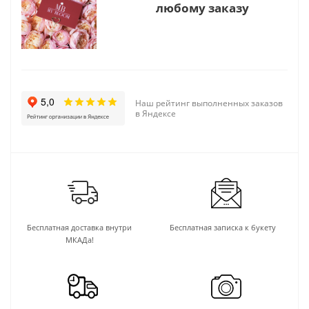
любому заказу
Наш рейтинг выполненных заказов
в Яндексе
Бесплатная доставка внутри
Бесплатная записка к букету
МКАДа!