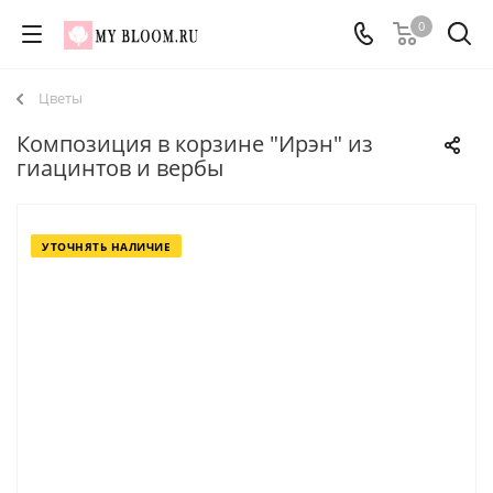
0
Цветы
Композиция в корзине "Ирэн" из
гиацинтов и вербы
УТОЧНЯТЬ НАЛИЧИЕ