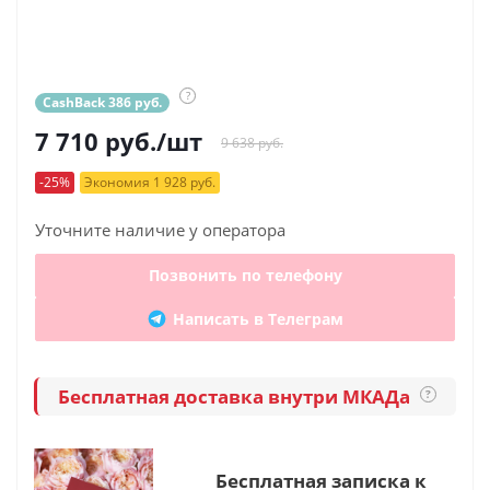
?
CashBack 386 руб.
7 710
руб.
/шт
9 638 руб.
-25%
Экономия 1 928 руб.
Уточните наличие у оператора
Позвонить по телефону
Написать в Телеграм
Бесплатная доставка внутри МКАДа
?
Бесплатная записка к