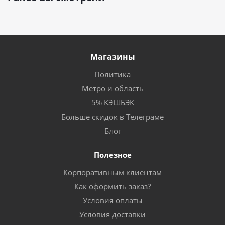
Магазины
Политика
Метро и область
5% КЭШБЭК
Больше скидок в Телеграме
Блог
Полезное
Корпоративным клиентам
Как оформить заказ?
Условия оплаты
Условия доставки