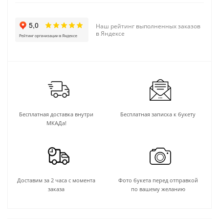
Наш рейтинг выполненных заказов
в Яндексе
Бесплатная доставка внутри
Бесплатная записка к букету
МКАДа!
Доставим за 2 часа с момента
Фото букета перед отправкой
заказа
по вашему желанию