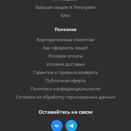
Больше скидок в Телеграме
Блог
Полезное
Корпоративным клиентам
Как оформить заказ?
Условия оплаты
Условия доставки
Гарантии и правила возврата
Публичная оферта
Политика конфиденциальности
Согласие на обработку персональных данных
Оставайтесь на связи