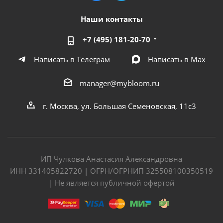
Наши контакты
+7 (495) 181-20-70
Написать в Телеграм
Написать в Мах
manager@mybloom.ru
г. Москва, ул. Большая Семеновская, 11с3
ИП Чулкова Анастасия Александровна
ИНН 331405822720 | ОГРН/ОГРНИП 325508100350519
| Не является публичной офертой