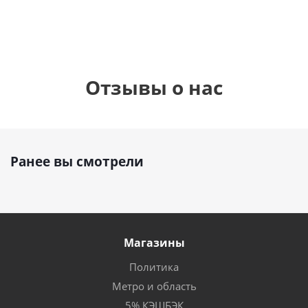
Отзывы о нас
Ранее вы смотрели
Магазины
Политика
Метро и область
5% КЭШБЭК