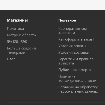
Магазины
Полезное
Политика
Корпоративным
клиентам
Метро и область
Как оформить заказ?
5% КЭШБЭК
Условия оплаты
Больше скидок в
Телеграме
Условия доставки
Блог
Гарантии и правила
возврата
Публичная оферта
Политика
конфиденциальности
Согласие на обработку
персональных данных