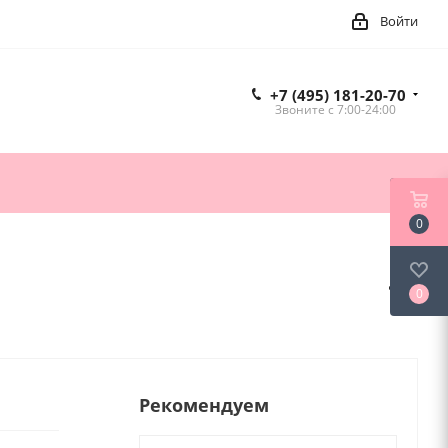
Войти
+7 (495) 181-20-70
Звоните c 7:00-24:00
0
0
Рекомендуем