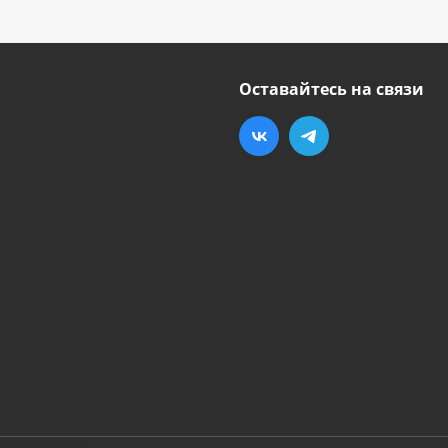
Оставайтесь на связи