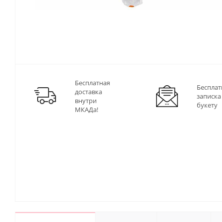
Бесплатная
Бесплат
доставка
записка
внутри
букету
МКАДа!