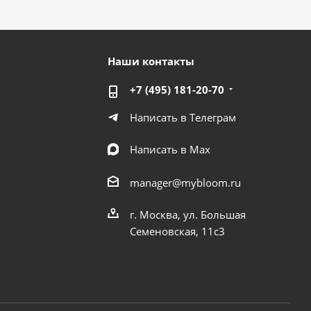
Наши контакты
+7 (495) 181-20-70
Написать в Телеграм
Написать в Мах
manager@mybloom.ru
г. Москва, ул. Большая
Семеновская, 11с3