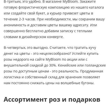
В-третьих, это удобно. В магазине MyBloom. Закажите
готовую флористическую композицию из нашего каталога
или создайте свой букет, а курьер привезет цветы в
течение 2-3 часов. При необходимости, мы сохраним вашу
анонимность и доставим цветы вашему адресату. Или
совершенно бесплатно добавим записку с теплыми
словами в дизайнерском конверте.
В-четвертых, это выгодно. Считаете, что тратить кучу
денег на цветы - это нецелесообразно? Успейте купить
розы недорого на сайте MyBloom по акции или с
внушительной скидкой до 30%. Кенийские или голландские
розы по доступным ценам - это реальность. Продуманная
логистика и собственный склад для хранения позволяет
нам постоянно снижать цены на волшебные бутоны.
Ассортимент роз и подарков