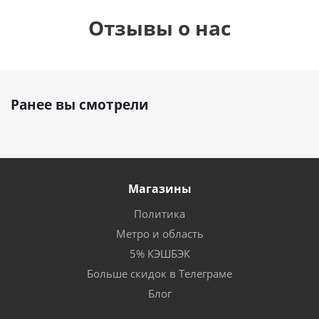
Отзывы о нас
Ранее вы смотрели
Магазины
Политика
Метро и область
5% КЭШБЭК
Больше скидок в Телеграме
Блог