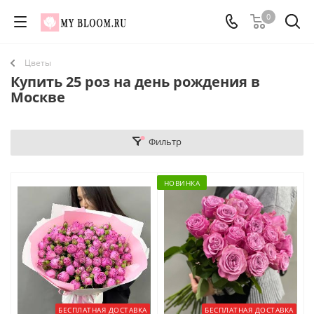
0
Цветы
Купить 25 роз на день рождения в
Москве
Фильтр
НОВИНКА
БЕСПЛАТНАЯ ДОСТАВКА
БЕСПЛАТНАЯ ДОСТАВКА