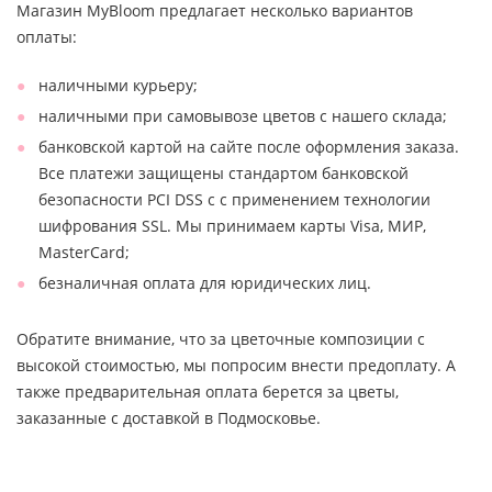
Магазин MyBloom предлагает несколько вариантов
оплаты:
наличными курьеру;
наличными при самовывозе цветов с нашего склада;
банковской картой на сайте после оформления заказа.
Все платежи защищены стандартом банковской
безопасности PCI DSS с с применением технологии
шифрования SSL. Мы принимаем карты Visa, МИР,
MasterCard;
безналичная оплата для юридических лиц.
Обратите внимание, что за цветочные композиции с
высокой стоимостью, мы попросим внести предоплату. А
также предварительная оплата берется за цветы,
заказанные с доставкой в Подмосковье.