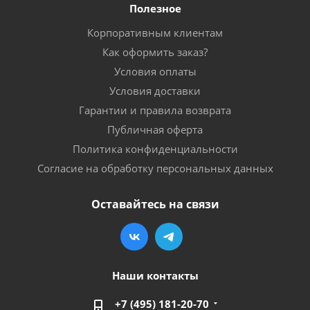
Полезное
Корпоративным клиентам
Как оформить заказ?
Условия оплаты
Условия доставки
Гарантии и правила возврата
Публичная оферта
Политика конфиденциальности
Согласие на обработку персональных данных
Оставайтесь на связи
Наши контакты
+7 (495) 181-20-70