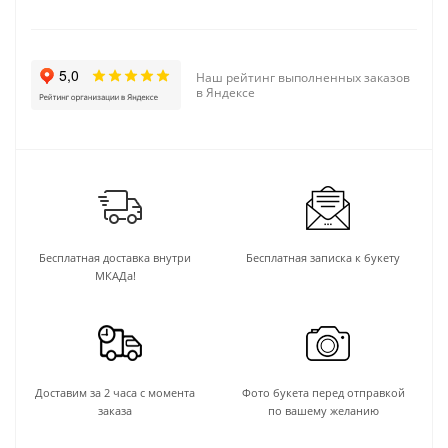
Наш рейтинг выполненных заказов
в Яндексе
Бесплатная доставка внутри
Бесплатная записка к букету
МКАДа!
Доставим за 2 часа с момента
Фото букета перед отправкой
заказа
по вашему желанию