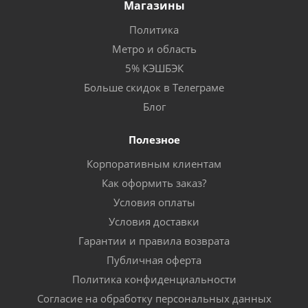
Магазины
Политика
Метро и область
5% КЭШБЭК
Больше скидок в Телеграме
Блог
Полезное
Корпоративным клиентам
Как оформить заказ?
Условия оплаты
Условия доставки
Гарантии и правила возврата
Публичная оферта
Политика конфиденциальности
Согласие на обработку персональных данных