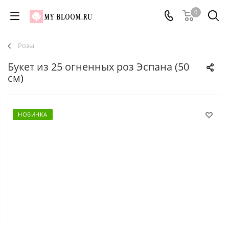
0
Розы
Букет из 25 огненных роз Эспана (50
см)
НОВИНКА