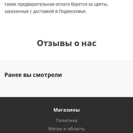
также предварительная оплата берется за цветы,
заказанные с доставкой в Подмосковье.
Отзывы о нас
Ранее вы смотрели
Магазины
Политика
Метро и область