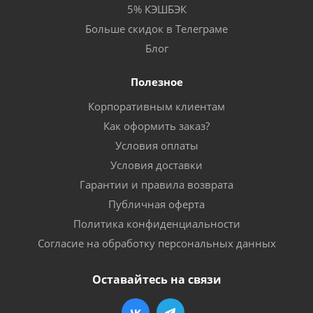
5% КЭШБЭК
Больше скидок в Телеграме
Блог
Полезное
Корпоративным клиентам
Как оформить заказ?
Условия оплаты
Условия доставки
Гарантии и правила возврата
Публичная оферта
Политика конфиденциальности
Согласие на обработку персональных данных
Оставайтесь на связи