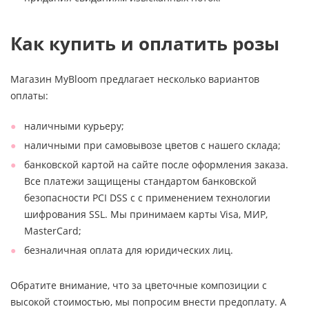
Как купить и оплатить розы
Магазин MyBloom предлагает несколько вариантов
оплаты:
наличными курьеру;
наличными при самовывозе цветов с нашего склада;
банковской картой на сайте после оформления заказа.
Все платежи защищены стандартом банковской
безопасности PCI DSS с с применением технологии
шифрования SSL. Мы принимаем карты Visa, МИР,
MasterCard;
безналичная оплата для юридических лиц.
Обратите внимание, что за цветочные композиции с
высокой стоимостью, мы попросим внести предоплату. А