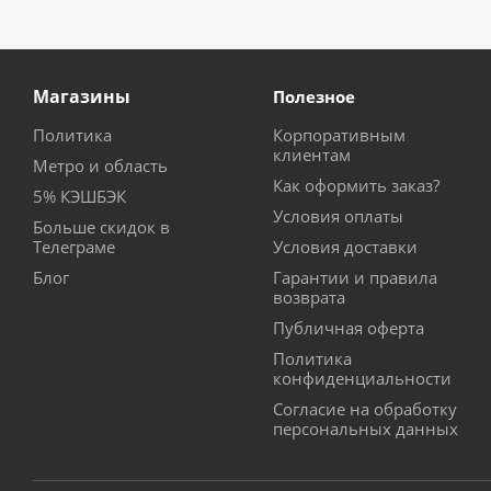
Магазины
Полезное
Политика
Корпоративным
клиентам
Метро и область
Как оформить заказ?
5% КЭШБЭК
Условия оплаты
Больше скидок в
Телеграме
Условия доставки
Блог
Гарантии и правила
возврата
Публичная оферта
Политика
конфиденциальности
Согласие на обработку
персональных данных