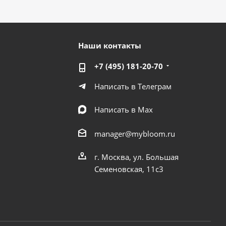
Наши контакты
+7 (495) 181-20-70
Написать в Телеграм
Написать в Мах
manager@mybloom.ru
г. Москва, ул. Большая
Семеновская, 11с3