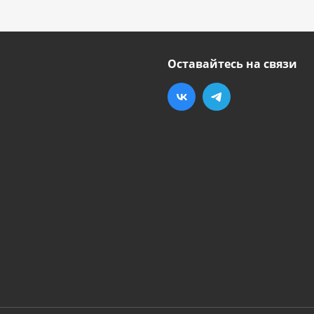
Оставайтесь на связи