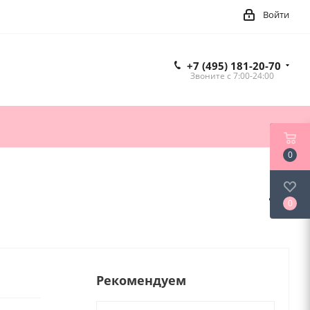
Войти
+7 (495) 181-20-70
Звоните c 7:00-24:00
0
0
Рекомендуем