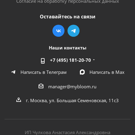
Согласие на обработку персональных данных
Оставайтесь на связи
Наши контакты
+7 (495) 181-20-70
Написать в Телеграм
Написать в Мах
manager@mybloom.ru
г. Москва, ул. Большая Семеновская, 11с3
ИП Чулкова Анастасия Александровна