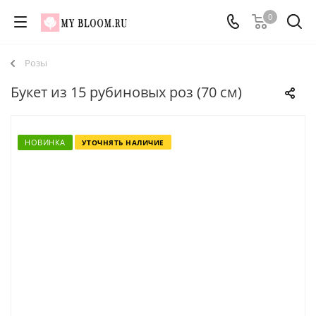
0
Розы
Букет из 15 рубиновых роз (70 см)
НОВИНКА
УТОЧНЯТЬ НАЛИЧИЕ