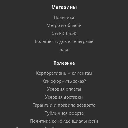
Магазины
Политика
Метро и область
5% КЭШБЭК
Больше скидок в Телеграме
Блог
Полезное
Корпоративным клиентам
Как оформить заказ?
Условия оплаты
Условия доставки
Гарантии и правила возврата
Публичная оферта
Политика конфиденциальности