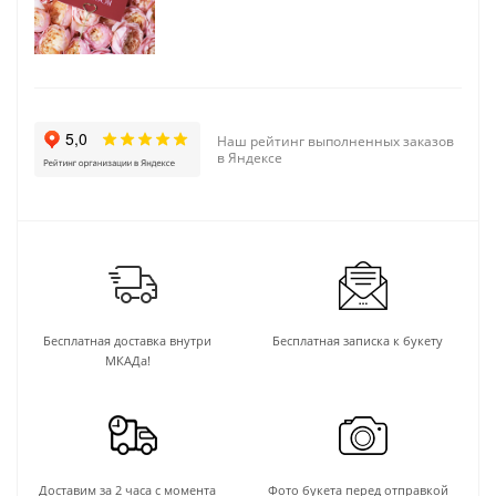
Наш рейтинг выполненных заказов
в Яндексе
Бесплатная доставка внутри
Бесплатная записка к букету
МКАДа!
Доставим за 2 часа с момента
Фото букета перед отправкой