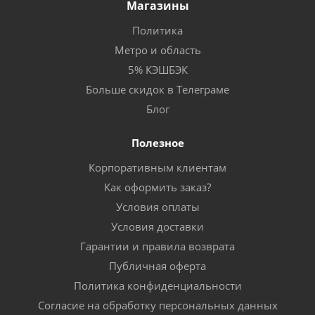
Магазины
Политика
Метро и область
5% КЭШБЭК
Больше скидок в Телеграме
Блог
Полезное
Корпоративным клиентам
Как оформить заказ?
Условия оплаты
Условия доставки
Гарантии и правила возврата
Публичная оферта
Политика конфиденциальности
Согласие на обработку персональных данных