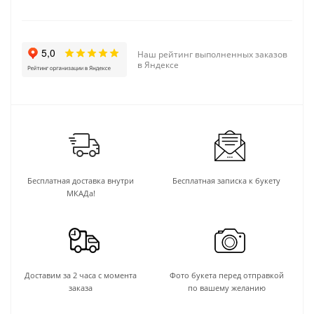
Наш рейтинг выполненных заказов
в Яндексе
Бесплатная доставка внутри
Бесплатная записка к букету
МКАДа!
Доставим за 2 часа с момента
Фото букета перед отправкой
заказа
по вашему желанию