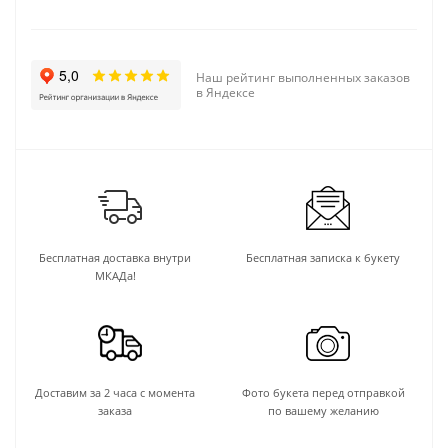
Наш рейтинг выполненных заказов
в Яндексе
Бесплатная доставка внутри
Бесплатная записка к букету
МКАДа!
Доставим за 2 часа с момента
Фото букета перед отправкой
заказа
по вашему желанию