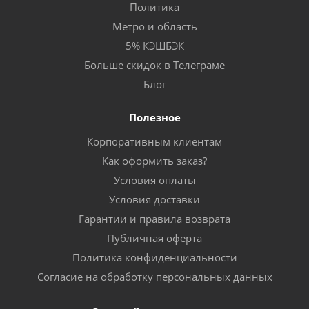
Политика
Метро и область
5% КЭШБЭК
Больше скидок в Телеграме
Блог
Полезное
Корпоративным клиентам
Как оформить заказ?
Условия оплаты
Условия доставки
Гарантии и правила возврата
Публичная оферта
Политика конфиденциальности
Согласие на обработку персональных данных