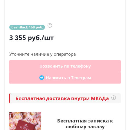
?
CashBack 168 руб.
3 355
руб.
/шт
Уточните наличие у оператора
Позвонить по телефону
Написать в Телеграм
Бесплатная доставка внутри МКАДа
?
Бесплатная записка к
любому заказу