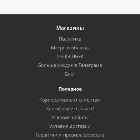
Магазины
Политика
Метро и область
5% КЭШБЭК
Больше скидок в Телеграме
Блог
Полезное
Корпоративным клиентам
Как оформить заказ?
Условия оплаты
Условия доставки
Гарантии и правила возврата