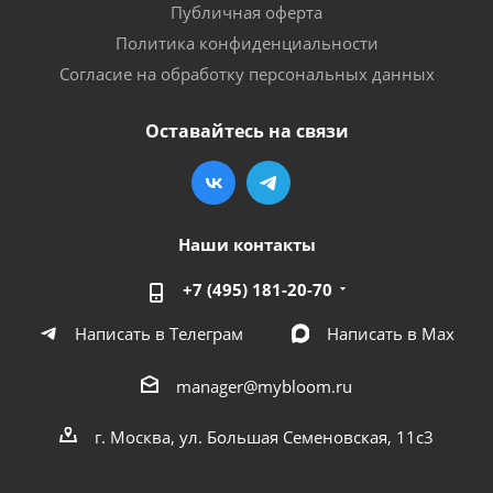
Публичная оферта
Политика конфиденциальности
Согласие на обработку персональных данных
Оставайтесь на связи
Наши контакты
+7 (495) 181-20-70
Написать в Телеграм
Написать в Мах
manager@mybloom.ru
г. Москва, ул. Большая Семеновская, 11с3