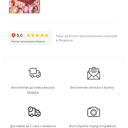
Наш рейтинг выполненных заказов
в Яндексе
Бесплатная доставка внутри
Бесплатная записка к букету
МКАДа!
Доставим за 2 часа с момента
Фото букета перед отправкой