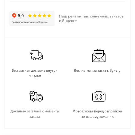
Наш рейтинг выполненных заказов
в Яндексе
Бесплатная доставка внутри
Бесплатная записка к букету
МКАДа!
Доставим за 2 часа с момента
Фото букета перед отправкой
заказа
по вашему желанию