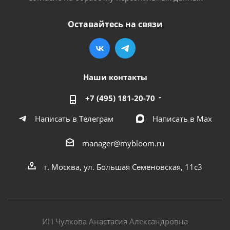
Оставайтесь на связи
Наши контакты
+7 (495) 181-20-70
Написать в Телеграм
Написать в Мах
manager@mybloom.ru
г. Москва, ул. Большая Семеновская, 11с3
ИП Чулкова Анастасия Александровна