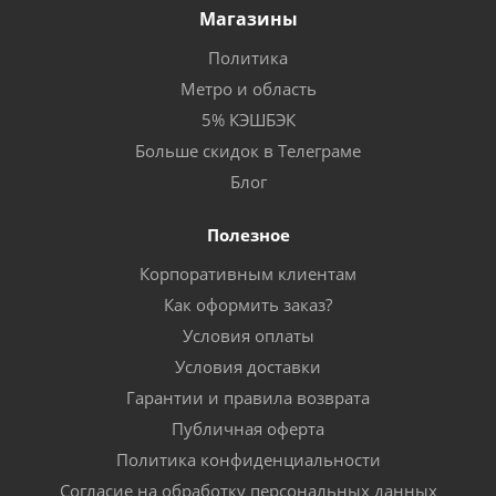
Магазины
Политика
Метро и область
5% КЭШБЭК
Больше скидок в Телеграме
Блог
Полезное
Корпоративным клиентам
Как оформить заказ?
Условия оплаты
Условия доставки
Гарантии и правила возврата
Публичная оферта
Политика конфиденциальности
Согласие на обработку персональных данных