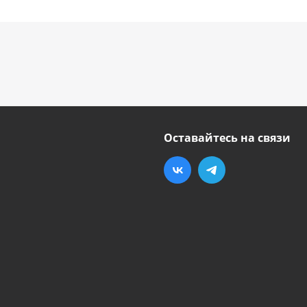
Оставайтесь на связи