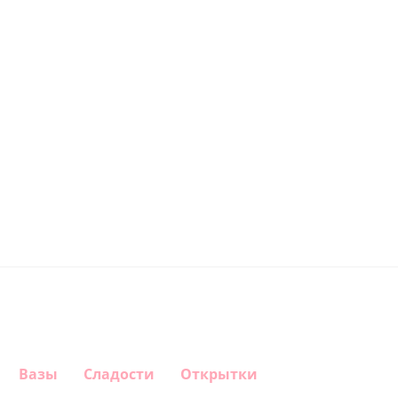
Вазы
Сладости
Открытки