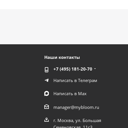
Наши контакты
+7 (495) 181-20-70
Написать в Телеграм
Написать в Мах
manager@mybloom.ru
г. Москва, ул. Большая
Семеновская, 11с3