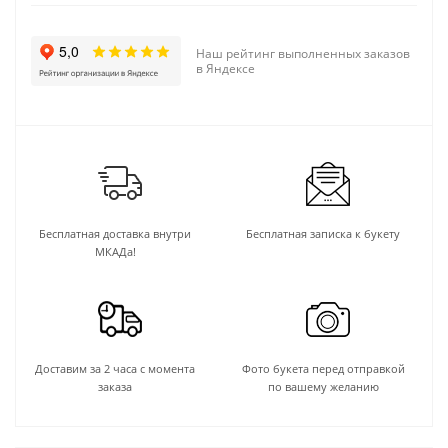
Наш рейтинг выполненных заказов
в Яндексе
Бесплатная доставка внутри
Бесплатная записка к букету
МКАДа!
Доставим за 2 часа с момента
Фото букета перед отправкой
заказа
по вашему желанию