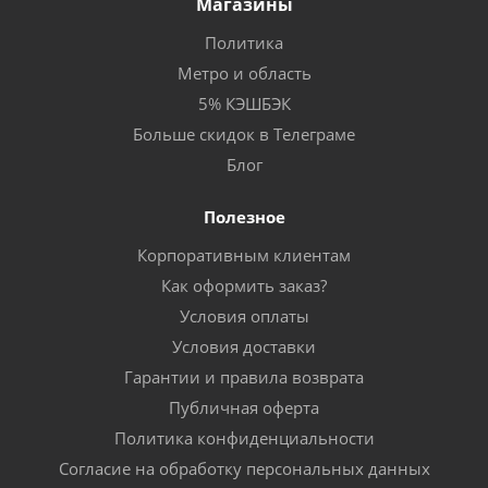
Магазины
Политика
Метро и область
5% КЭШБЭК
Больше скидок в Телеграме
Блог
Полезное
Корпоративным клиентам
Как оформить заказ?
Условия оплаты
Условия доставки
Гарантии и правила возврата
Публичная оферта
Политика конфиденциальности
Согласие на обработку персональных данных