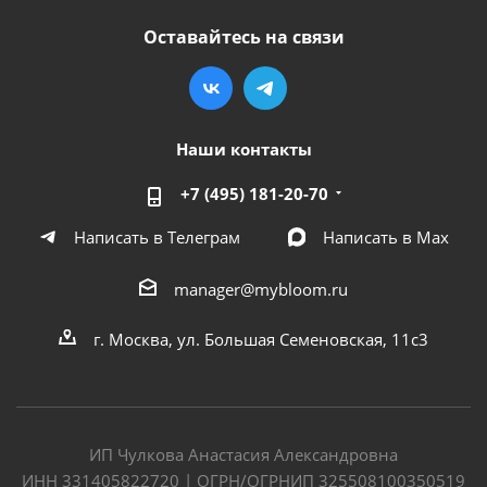
Оставайтесь на связи
Наши контакты
+7 (495) 181-20-70
Написать в Телеграм
Написать в Мах
manager@mybloom.ru
г. Москва, ул. Большая Семеновская, 11с3
ИП Чулкова Анастасия Александровна
ИНН 331405822720 | ОГРН/ОГРНИП 325508100350519