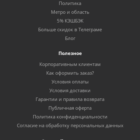
Политика
Метро и область
5% КЭШБЭК
Больше скидок в Телеграме
Блог
Полезное
Корпоративным клиентам
Как оформить заказ?
Условия оплаты
Условия доставки
Гарантии и правила возврата
Публичная оферта
Политика конфиденциальности
Согласие на обработку персональных данных