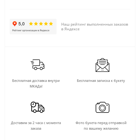
Наш рейтинг выполненных заказов
в Яндексе
Бесплатная доставка внутри
Бесплатная записка к букету
МКАДа!
Доставим за 2 часа с момента
Фото букета перед отправкой
заказа
по вашему желанию