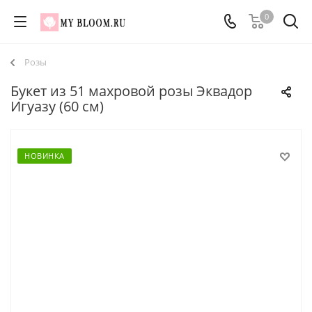
0
Розы
Букет из 51 махровой розы Эквадор
Игуазу (60 см)
НОВИНКА