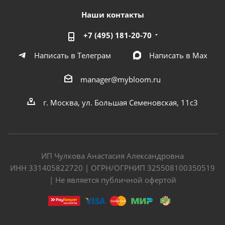
Наши контакты
+7 (495) 181-20-70
Написать в Телеграм
Написать в Мах
manager@mybloom.ru
г. Москва, ул. Большая Семеновская, 11с3
ИП Чулкова Анастасия Александровна
ИНН 331405822720 | ОГРН/ОГРНИП 325508100350519
| Не является публичной офертой