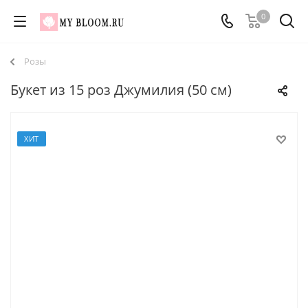
0
Розы
Букет из 15 роз Джумилия (50 см)
ХИТ