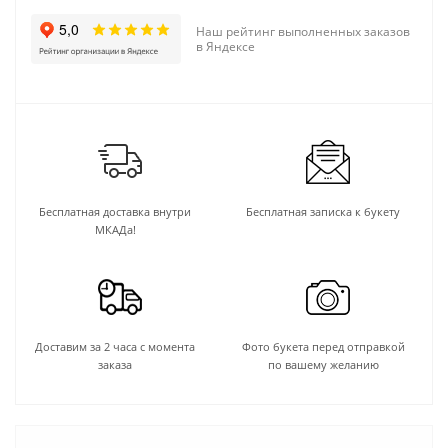
Наш рейтинг выполненных заказов
в Яндексе
Бесплатная доставка внутри
Бесплатная записка к букету
МКАДа!
Доставим за 2 часа с момента
Фото букета перед отправкой
заказа
по вашему желанию