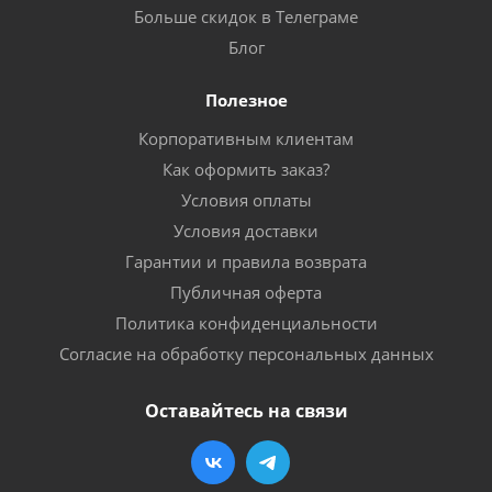
Больше скидок в Телеграме
Блог
Полезное
Корпоративным клиентам
Как оформить заказ?
Условия оплаты
Условия доставки
Гарантии и правила возврата
Публичная оферта
Политика конфиденциальности
Согласие на обработку персональных данных
Оставайтесь на связи