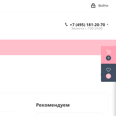
Войти
+7 (495) 181-20-70
Звоните c 7:00-24:00
0
0
Рекомендуем