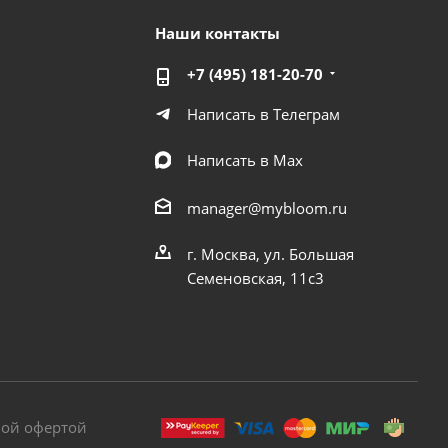
Наши контакты
+7 (495) 181-20-70
Написать в Телеграм
Написать в Мах
manager@mybloom.ru
г. Москва, ул. Большая
Семеновская, 11с3
ной офертой