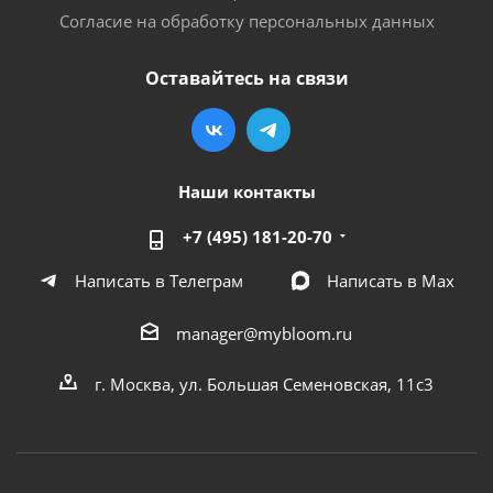
Согласие на обработку персональных данных
Оставайтесь на связи
Наши контакты
+7 (495) 181-20-70
Написать в Телеграм
Написать в Мах
manager@mybloom.ru
г. Москва, ул. Большая Семеновская, 11с3