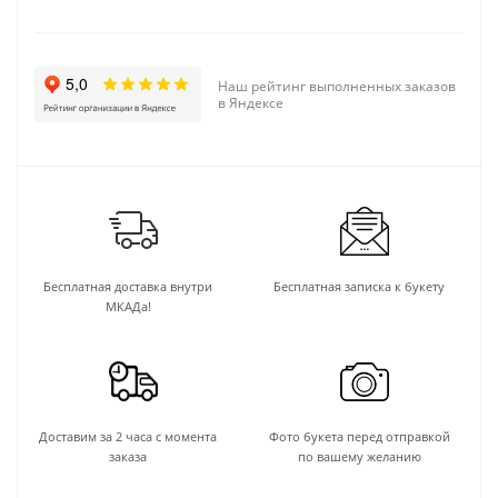
Наш рейтинг выполненных заказов
в Яндексе
Бесплатная доставка внутри
Бесплатная записка к букету
МКАДа!
Доставим за 2 часа с момента
Фото букета перед отправкой
заказа
по вашему желанию