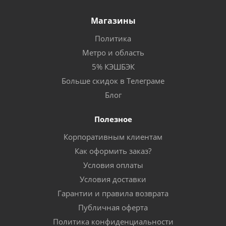
Магазины
Политика
Метро и область
5% КЭШБЭК
Больше скидок в Телеграме
Блог
Полезное
Корпоративным клиентам
Как оформить заказ?
Условия оплаты
Условия доставки
Гарантии и правила возврата
Публичная оферта
Политика конфиденциальности