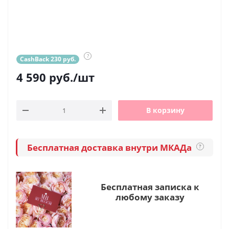
?
CashBack 230 руб.
4 590
руб.
/шт
В корзину
Бесплатная доставка внутри МКАДа
?
Бесплатная записка к
любому заказу