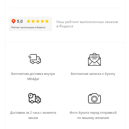
Наш рейтинг выполненных заказов
в Яндексе
Бесплатная доставка внутри
Бесплатная записка к букету
МКАДа!
Доставим за 2 часа с момента
Фото букета перед отправкой
заказа
по вашему желанию