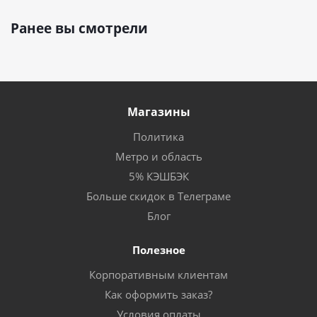
Ранее вы смотрели
Магазины
Политика
Метро и область
5% КЭШБЭК
Больше скидок в Телеграме
Блог
Полезное
Корпоративным клиентам
Как оформить заказ?
Условия оплаты