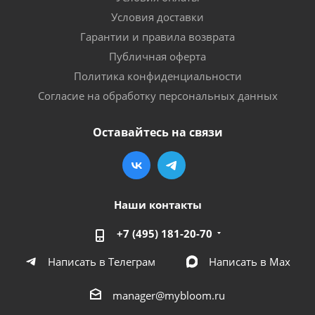
Условия доставки
Гарантии и правила возврата
Публичная оферта
Политика конфиденциальности
Согласие на обработку персональных данных
Оставайтесь на связи
Наши контакты
+7 (495) 181-20-70
Написать в Телеграм
Написать в Мах
manager@mybloom.ru