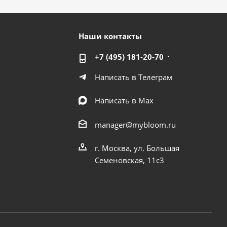
Наши контакты
+7 (495) 181-20-70
Написать в Телеграм
Написать в Мах
manager@mybloom.ru
г. Москва, ул. Большая
Семеновская, 11с3