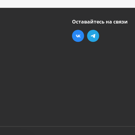
Оставайтесь на связи