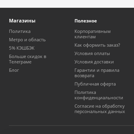
Магазины
Полезное
Политика
Корпоративным
клиентам
Метро и область
Как оформить заказ?
5% КЭШБЭК
Условия оплаты
Больше скидок в
Телеграме
Условия доставки
Блог
Гарантии и правила
возврата
Публичная оферта
Политика
конфиденциальности
Согласие на обработку
персональных данных