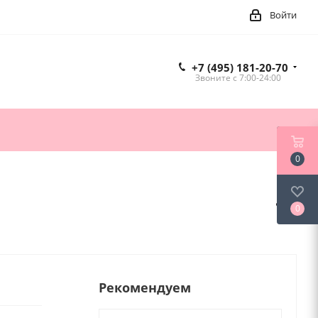
Войти
+7 (495) 181-20-70
Звоните c 7:00-24:00
0
0
Рекомендуем