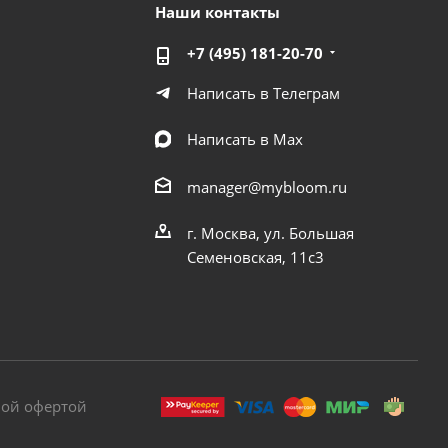
Наши контакты
+7 (495) 181-20-70
Написать в Телеграм
Написать в Мах
manager@mybloom.ru
г. Москва, ул. Большая
Семеновская, 11с3
ной офертой