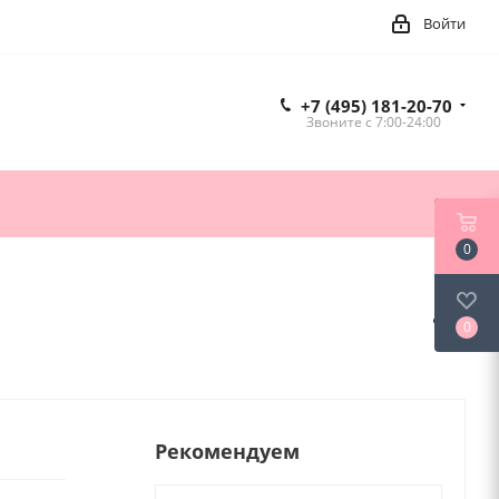
Войти
+7 (495) 181-20-70
Звоните c 7:00-24:00
0
0
Рекомендуем