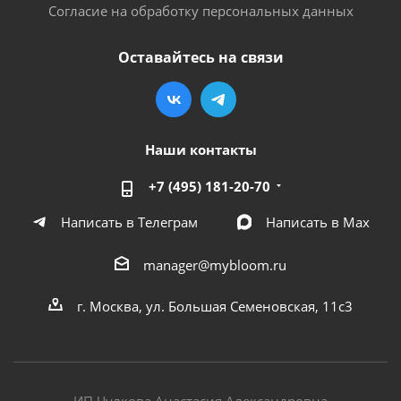
Согласие на обработку персональных данных
Оставайтесь на связи
Наши контакты
+7 (495) 181-20-70
Написать в Телеграм
Написать в Мах
manager@mybloom.ru
г. Москва, ул. Большая Семеновская, 11с3
ИП Чулкова Анастасия Александровна