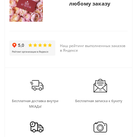
любому заказу
Наш рейтинг выполненных заказов
в Яндексе
Бесплатная доставка внутри
Бесплатная записка к букету
МКАДа!