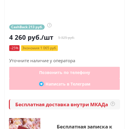
?
CashBack 213 руб.
4 260
руб.
/шт
5 325 руб.
-25%
Экономия 1 065 руб.
Уточните наличие у оператора
Позвонить по телефону
Написать в Телеграм
Бесплатная доставка внутри МКАДа
?
Бесплатная записка к