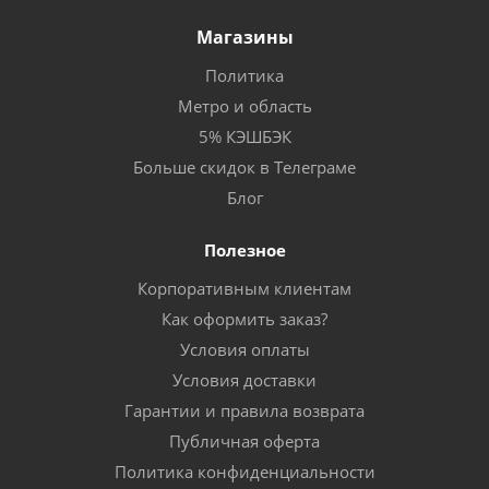
Магазины
Политика
Метро и область
5% КЭШБЭК
Больше скидок в Телеграме
Блог
Полезное
Корпоративным клиентам
Как оформить заказ?
Условия оплаты
Условия доставки
Гарантии и правила возврата
Публичная оферта
Политика конфиденциальности