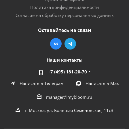
Политика конфиденциальности
Согласие на обработку персональных данных
Оставайтесь на связи
Наши контакты
+7 (495) 181-20-70
Написать в Телеграм
Написать в Мах
manager@mybloom.ru
г. Москва, ул. Большая Семеновская, 11с3