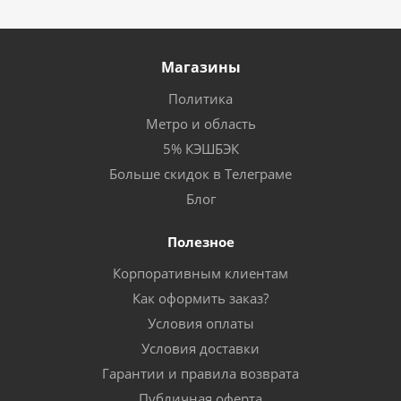
Магазины
Политика
Метро и область
5% КЭШБЭК
Больше скидок в Телеграме
Блог
Полезное
Корпоративным клиентам
Как оформить заказ?
Условия оплаты
Условия доставки
Гарантии и правила возврата
Публичная оферта