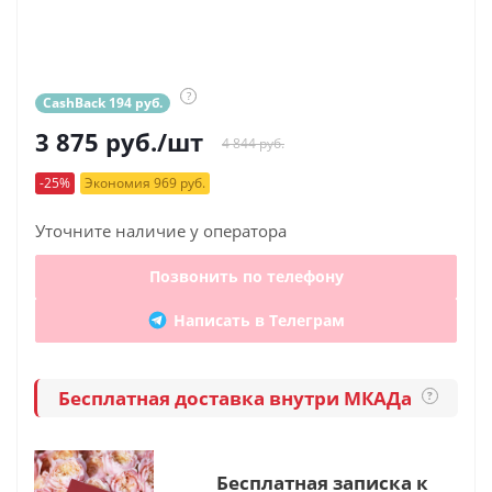
?
CashBack 194 руб.
3 875
руб.
/шт
4 844 руб.
-25%
Экономия 969 руб.
Уточните наличие у оператора
Позвонить по телефону
Написать в Телеграм
Бесплатная доставка внутри МКАДа
?
Бесплатная записка к