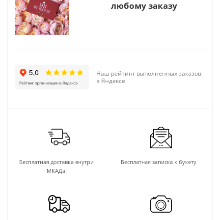
любому заказу
Наш рейтинг выполненных заказов
в Яндексе
Бесплатная доставка внутри
Бесплатная записка к букету
МКАДа!