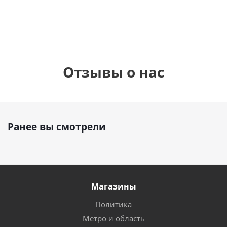
895
руб.
руб.
руб.
Отзывы о нас
Ранее вы смотрели
Магазины
Политика
Метро и область