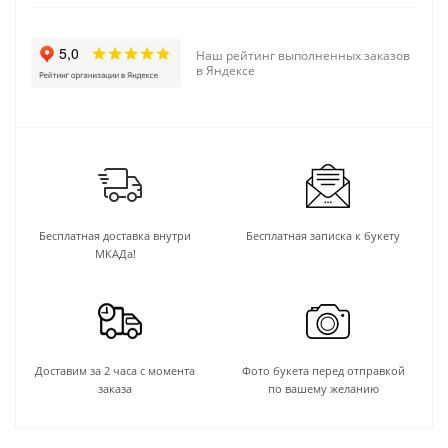
Наш рейтинг выполненных заказов
в Яндексе
Бесплатная доставка внутри
Бесплатная записка к букету
МКАДа!
Доставим за 2 часа с момента
Фото букета перед отправкой
заказа
по вашему желанию