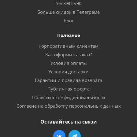
5% КЭШБЭК
Больше скидок в Телеграме
Блог
Полезное
Корпоративным клиентам
Как оформить заказ?
Условия оплаты
Условия доставки
Гарантии и правила возврата
Публичная оферта
Политика конфиденциальности
Согласие на обработку персональных данных
Оставайтесь на связи