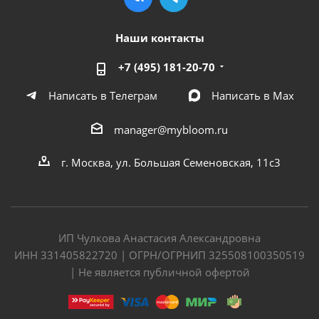
Наши контакты
+7 (495) 181-20-70
Написать в Телеграм
Написать в Мах
manager@mybloom.ru
г. Москва, ул. Большая Семеновская, 11с3
ИП Чулкова Анастасия Александровна
ИНН 331405822720 | ОГРН/ОГРНИП 325508100350519
| Не является публичной офертой