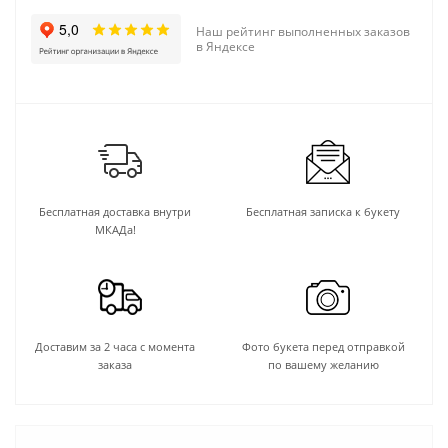
Наш рейтинг выполненных заказов
в Яндексе
Бесплатная доставка внутри
Бесплатная записка к букету
МКАДа!
Доставим за 2 часа с момента
Фото букета перед отправкой
заказа
по вашему желанию