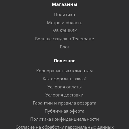
Магазины
Политика
Метро и область
5% КЭШБЭК
Больше скидок в Телеграме
Блог
Полезное
Корпоративным клиентам
Как оформить заказ?
Условия оплаты
Условия доставки
Гарантии и правила возврата
Публичная оферта
Политика конфиденциальности
Согласие на обработку персональных данных