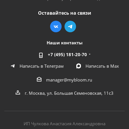
Оставайтесь на связи
Наши контакты
+7 (495) 181-20-70
Написать в Телеграм
Написать в Мах
manager@mybloom.ru
г. Москва, ул. Большая Семеновская, 11с3
ИП Чулкова Анастасия Александровна