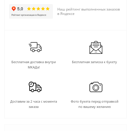
Наш рейтинг выполненных заказов
в Яндексе
Бесплатная доставка внутри
Бесплатная записка к букету
МКАДа!
Доставим за 2 часа с момента
Фото букета перед отправкой
заказа
по вашему желанию