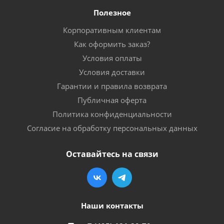
Полезное
Корпоративным клиентам
Как оформить заказ?
Условия оплаты
Условия доставки
Гарантии и правила возврата
Публичная оферта
Политика конфиденциальности
Согласие на обработку персональных данных
Оставайтесь на связи
Наши контакты