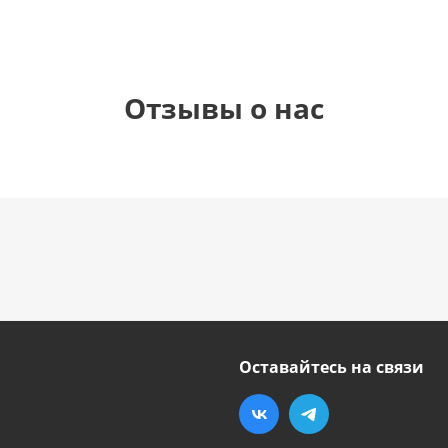
Отзывы о нас
Оставайтесь на связи