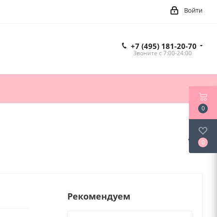
Войти
+7 (495) 181-20-70
Звоните c 7:00-24:00
0
0
Рекомендуем