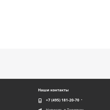
Наши контакты
+7 (495) 181-20-70
Написать в Телеграм