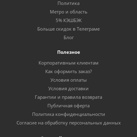
Политика
Метро и область
5% КЭШБЭК
Больше скидок в Телеграме
Блог
Полезное
Корпоративным клиентам
Как оформить заказ?
Условия оплаты
Условия доставки
Гарантии и правила возврата
Публичная оферта
Политика конфиденциальности
Согласие на обработку персональных данных