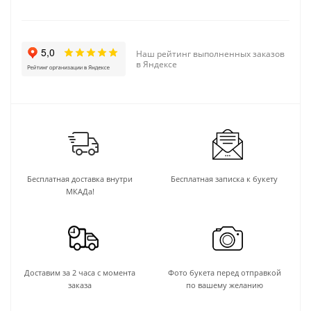
Наш рейтинг выполненных заказов
в Яндексе
Бесплатная доставка внутри
Бесплатная записка к букету
МКАДа!
Доставим за 2 часа с момента
Фото букета перед отправкой
заказа
по вашему желанию