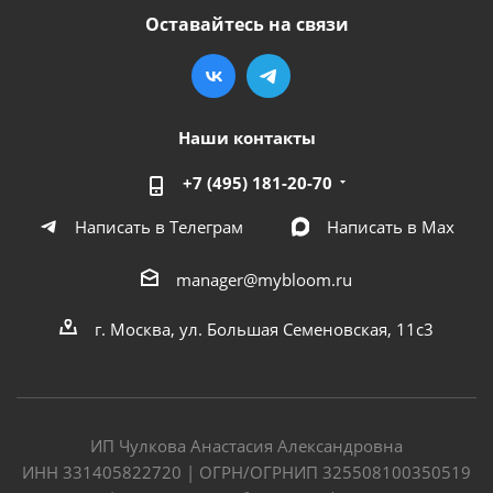
Оставайтесь на связи
Наши контакты
+7 (495) 181-20-70
Написать в Телеграм
Написать в Мах
manager@mybloom.ru
г. Москва, ул. Большая Семеновская, 11с3
ИП Чулкова Анастасия Александровна
ИНН 331405822720 | ОГРН/ОГРНИП 325508100350519