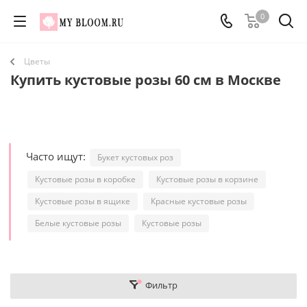
0
Цветы
Купить кустовые розы 60 см в Москве
Часто ищут:
Букет кустовых роз
Кустовые розы в коробке
Кустовые розы в корзине
Кустовые розы в ящике
Красные кустовые розы
Белые кустовые розы
Кустовые розы
Фильтр