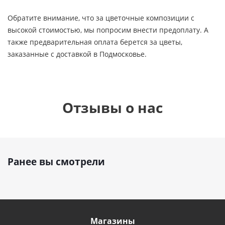
Обратите внимание, что за цветочные композиции с
высокой стоимостью, мы попросим внести предоплату. А
также предварительная оплата берется за цветы,
заказанные с доставкой в Подмосковье.
Отзывы о нас
Ранее вы смотрели
Магазины