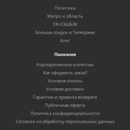
Политика
Метро и область
5% КЭШБЭК
Больше скидок в Телеграме
Блог
Полезное
Корпоративным клиентам
Как оформить заказ?
Условия оплаты
Условия доставки
Гарантии и правила возврата
Публичная оферта
Политика конфиденциальности
Согласие на обработку персональных данных