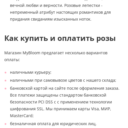
вечной любви и верности. Розовые лепестки -
непременный атрибут настоящих романтиков для
придания свиданиям изысканных ноток.
Как купить и оплатить розы
Магазин MyBloom предлагает несколько вариантов
оплаты:
наличными курьеру;
наличными при самовывозе цветов с нашего склада;
банковской картой на сайте после оформления заказа.
Все платежи защищены стандартом банковской
безопасности PCI DSS с с применением технологии
шифрования SSL. Мы принимаем карты Visa, МИР,
MasterCard;
безналичная оплата для юридических лиц.