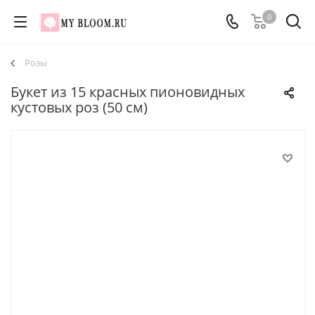
0
Розы
Букет из 15 красных пионовидных
кустовых роз (50 см)