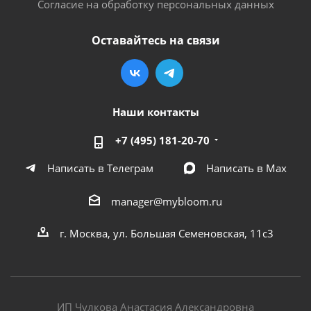
Согласие на обработку персональных данных
Оставайтесь на связи
Наши контакты
+7 (495) 181-20-70
Написать в Телеграм
Написать в Мах
manager@mybloom.ru
г. Москва, ул. Большая Семеновская, 11с3
ИП Чулкова Анастасия Александровна