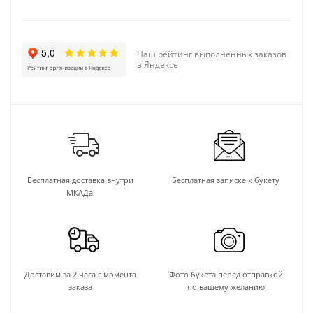
Наш рейтинг выполненных заказов
в Яндексе
Бесплатная доставка внутри
Бесплатная записка к букету
МКАДа!
Доставим за 2 часа с момента
Фото букета перед отправкой
заказа
по вашему желанию