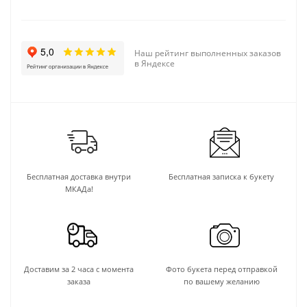
Наш рейтинг выполненных заказов
в Яндексе
Бесплатная доставка внутри
Бесплатная записка к букету
МКАДа!
Доставим за 2 часа с момента
Фото букета перед отправкой
заказа
по вашему желанию