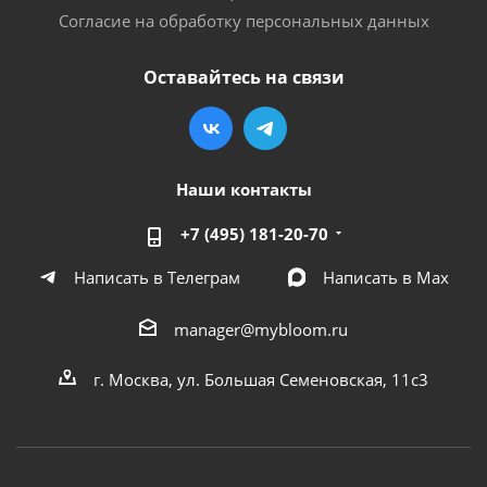
Согласие на обработку персональных данных
Оставайтесь на связи
Наши контакты
+7 (495) 181-20-70
Написать в Телеграм
Написать в Мах
manager@mybloom.ru
г. Москва, ул. Большая Семеновская, 11с3