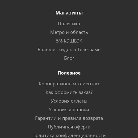
Магазины
Политика
Метро и область
5% КЭШБЭК
Больше скидок в Телеграме
Блог
Полезное
Корпоративным клиентам
Как оформить заказ?
Условия оплаты
Условия доставки
Гарантии и правила возврата
Публичная оферта
Политика конфиденциальности