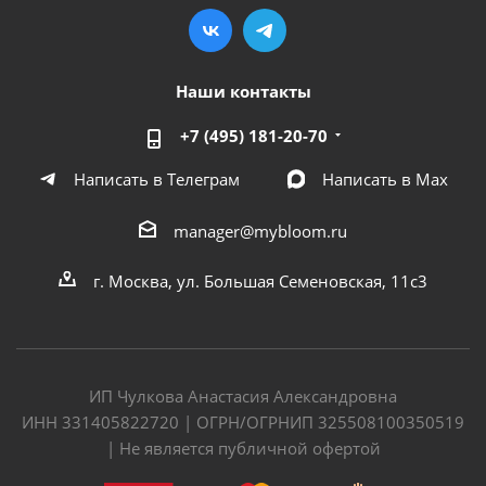
Наши контакты
+7 (495) 181-20-70
Написать в Телеграм
Написать в Мах
manager@mybloom.ru
г. Москва, ул. Большая Семеновская, 11с3
ИП Чулкова Анастасия Александровна
ИНН 331405822720 | ОГРН/ОГРНИП 325508100350519
| Не является публичной офертой