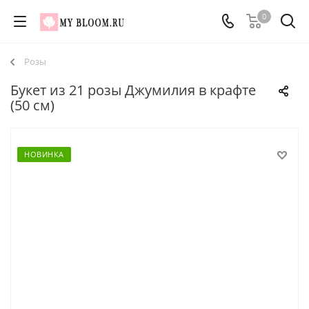
0
Розы
Букет из 21 розы Джумилия в крафте
(50 см)
НОВИНКА