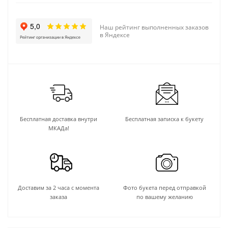
Наш рейтинг выполненных заказов
в Яндексе
Бесплатная доставка внутри
Бесплатная записка к букету
МКАДа!
Доставим за 2 часа с момента
Фото букета перед отправкой
заказа
по вашему желанию