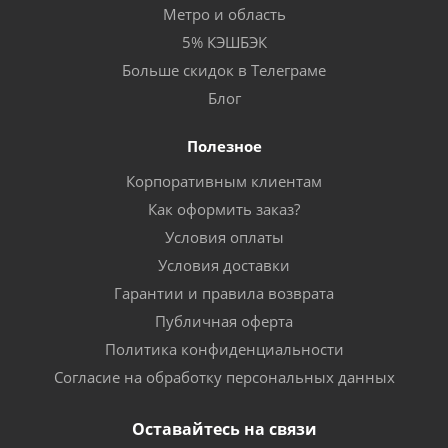
Метро и область
5% КЭШБЭК
Больше скидок в Телеграме
Блог
Полезное
Корпоративным клиентам
Как оформить заказ?
Условия оплаты
Условия доставки
Гарантии и правила возврата
Публичная оферта
Политика конфиденциальности
Согласие на обработку персональных данных
Оставайтесь на связи