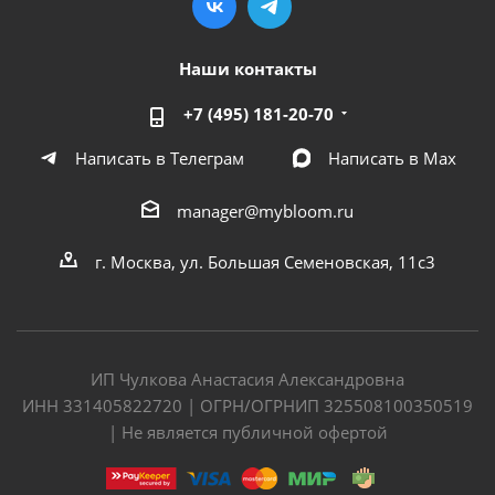
Наши контакты
+7 (495) 181-20-70
Написать в Телеграм
Написать в Мах
manager@mybloom.ru
г. Москва, ул. Большая Семеновская, 11с3
ИП Чулкова Анастасия Александровна
ИНН 331405822720 | ОГРН/ОГРНИП 325508100350519
| Не является публичной офертой