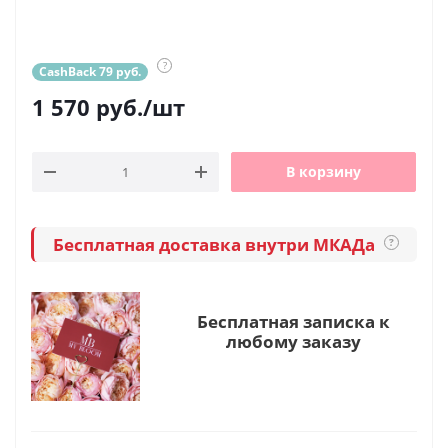
?
CashBack 79 руб.
1 570
руб.
/шт
В корзину
Бесплатная доставка внутри МКАДа
?
Бесплатная записка к
любому заказу