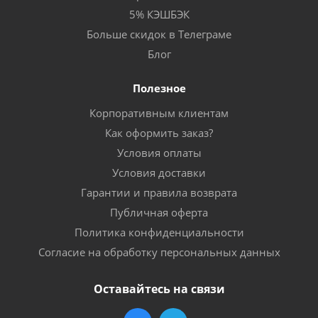
5% КЭШБЭК
Больше скидок в Телеграме
Блог
Полезное
Корпоративным клиентам
Как оформить заказ?
Условия оплаты
Условия доставки
Гарантии и правила возврата
Публичная оферта
Политика конфиденциальности
Согласие на обработку персональных данных
Оставайтесь на связи