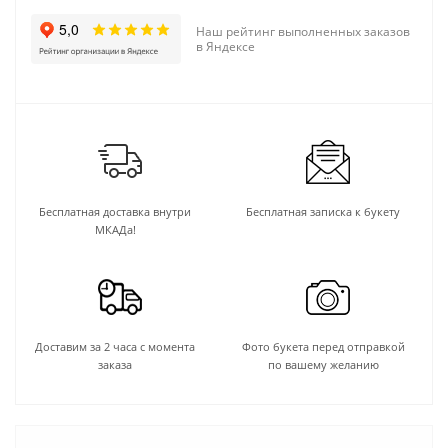
Наш рейтинг выполненных заказов
в Яндексе
Бесплатная доставка внутри
Бесплатная записка к букету
МКАДа!
Доставим за 2 часа с момента
Фото букета перед отправкой
заказа
по вашему желанию