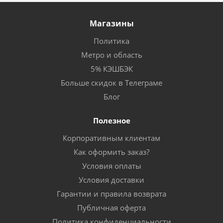
Магазины
Политика
Метро и область
5% КЭШБЭК
Больше скидок в Телеграме
Блог
Полезное
Корпоративным клиентам
Как оформить заказ?
Условия оплаты
Условия доставки
Гарантии и правила возврата
Публичная оферта
Политика конфиденциальности