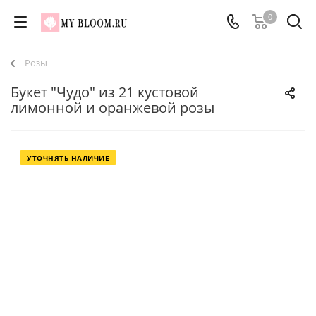
0
Розы
Букет "Чудо" из 21 кустовой
лимонной и оранжевой розы
УТОЧНЯТЬ НАЛИЧИЕ