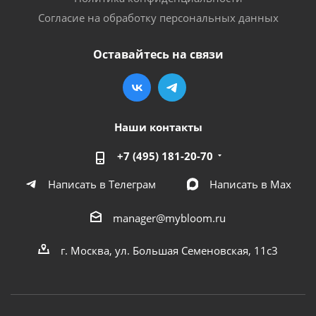
Согласие на обработку персональных данных
Оставайтесь на связи
Наши контакты
+7 (495) 181-20-70
Написать в Телеграм
Написать в Мах
manager@mybloom.ru
г. Москва, ул. Большая Семеновская, 11с3