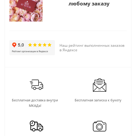
любому заказу
Наш рейтинг выполненных заказов
в Яндексе
Бесплатная доставка внутри
Бесплатная записка к букету
МКАДа!