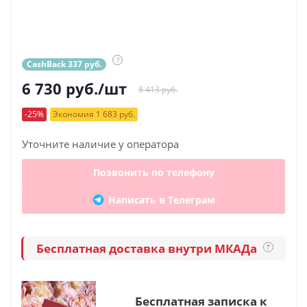
?
CashBack 337 руб.
6 730
руб.
/шт
8 413 руб.
-25%
Экономия 1 683 руб.
Уточните наличие у оператора
Позвонить по телефону
Написать в Телеграм
Бесплатная доставка внутри МКАДа
?
Бесплатная записка к