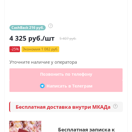
?
CashBack 216 руб.
4 325
руб.
/шт
5 407 руб.
-25%
Экономия 1 082 руб.
Уточните наличие у оператора
Позвонить по телефону
Написать в Телеграм
Бесплатная доставка внутри МКАДа
?
Бесплатная записка к