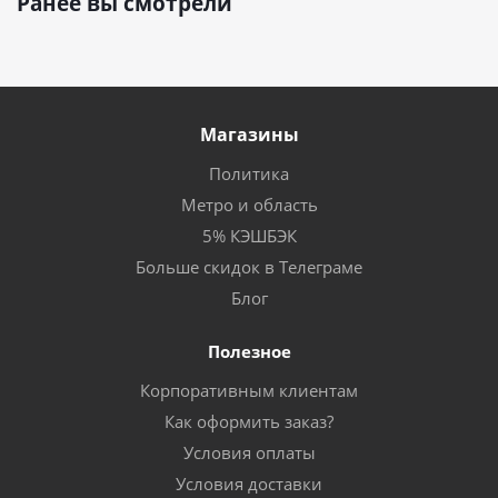
Ранее вы смотрели
Магазины
Политика
Метро и область
5% КЭШБЭК
Больше скидок в Телеграме
Блог
Полезное
Корпоративным клиентам
Как оформить заказ?
Условия оплаты
Условия доставки