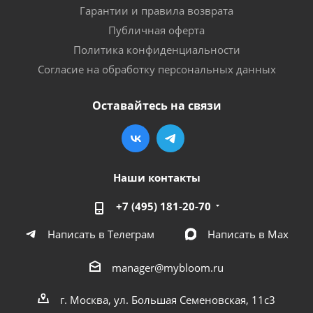
Гарантии и правила возврата
Публичная оферта
Политика конфиденциальности
Согласие на обработку персональных данных
Оставайтесь на связи
Наши контакты
+7 (495) 181-20-70
Написать в Телеграм
Написать в Мах
manager@mybloom.ru
г. Москва, ул. Большая Семеновская, 11с3