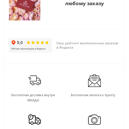
любому заказу
Наш рейтинг выполненных заказов
в Яндексе
Бесплатная доставка внутри
Бесплатная записка к букету
МКАДа!