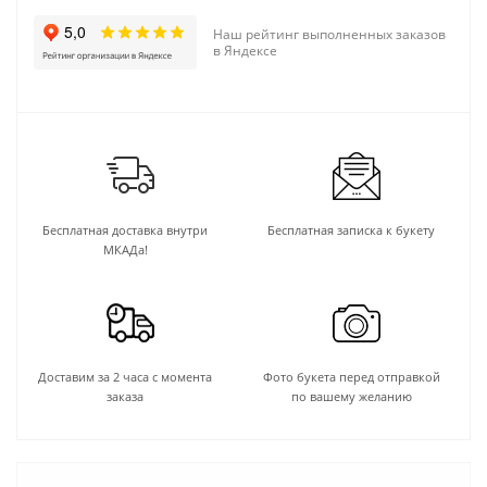
Наш рейтинг выполненных заказов
в Яндексе
Бесплатная доставка внутри
Бесплатная записка к букету
МКАДа!
Доставим за 2 часа с момента
Фото букета перед отправкой
заказа
по вашему желанию