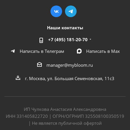
Наши контакты
+7 (495) 181-20-70
Написать в Телеграм
Написать в Мах
manager@mybloom.ru
г. Москва, ул. Большая Семеновская, 11с3
ИП Чулкова Анастасия Александровна
ИНН 331405822720 | ОГРН/ОГРНИП 325508100350519
| Не является публичной офертой