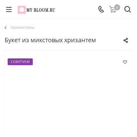
0
Хризантемы
Букет из микстовых хризантем
СОВЕТУЕМ