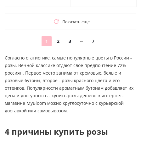
Показать еще
1
2
3
7
Согласно статистике, самые популярные цветы в России -
розы. Вечной классике отдают свое предпочтение 72%
россиян. Первое место занимают кремовые, белые и
розовые бутоны, второе - розы красного цвета и его
оттенков. Популярности ароматным бутонам добавляет их
цена и доступность - купить розы дешево в интернет-
магазине MyBloom можно круглосуточно с курьерской
доставкой или самовывозом.
4 причины купить розы