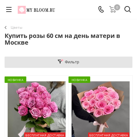
0
Цветы
Купить розы 60 см на день матери в
Москве
Фильтр
НОВИНКА
НОВИНКА
БЕСПЛАТНАЯ ДОСТАВКА
БЕСПЛАТНАЯ ДОСТАВКА