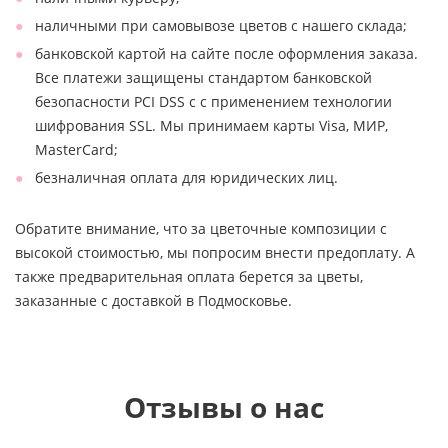
наличными при самовывозе цветов с нашего склада;
банковской картой на сайте после оформления заказа.
Все платежи защищены стандартом банковской
безопасности PCI DSS с с применением технологии
шифрования SSL. Мы принимаем карты Visa, МИР,
MasterCard;
безналичная оплата для юридических лиц.
Обратите внимание, что за цветочные композиции с
высокой стоимостью, мы попросим внести предоплату. А
также предварительная оплата берется за цветы,
заказанные с доставкой в Подмосковье.
Отзывы о нас