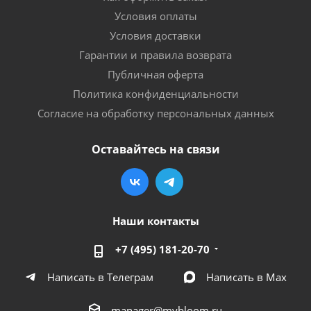
Условия оплаты
Условия доставки
Гарантии и правила возврата
Публичная оферта
Политика конфиденциальности
Согласие на обработку персональных данных
Оставайтесь на связи
Наши контакты
+7 (495) 181-20-70
Написать в Телеграм
Написать в Мах
manager@mybloom.ru