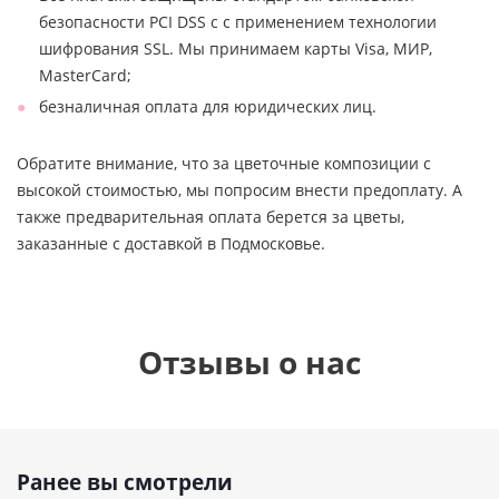
безопасности PCI DSS с с применением технологии
шифрования SSL. Мы принимаем карты Visa, МИР,
MasterCard;
безналичная оплата для юридических лиц.
Обратите внимание, что за цветочные композиции с
высокой стоимостью, мы попросим внести предоплату. А
также предварительная оплата берется за цветы,
заказанные с доставкой в Подмосковье.
Отзывы о нас
Ранее вы смотрели