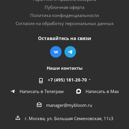
Публичная оферта
Политика конфиденциальности
Согласие на обработку персональных данных
Оставайтесь на связи
Наши контакты
+7 (495) 181-20-70
Написать в Телеграм
Написать в Мах
manager@mybloom.ru
г. Москва, ул. Большая Семеновская, 11с3