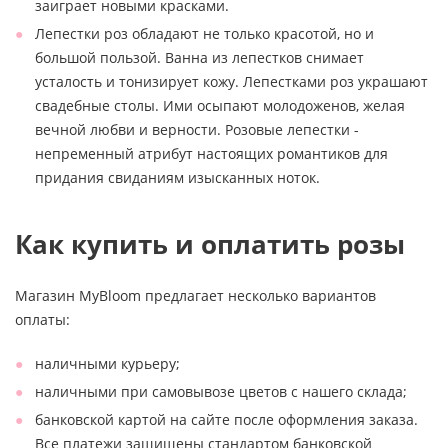
заиграет новыми красками.
Лепестки роз обладают не только красотой, но и
большой пользой. Ванна из лепестков снимает
усталость и тонизирует кожу. Лепестками роз украшают
свадебные столы. Ими осыпают молодоженов, желая
вечной любви и верности. Розовые лепестки -
непременный атрибут настоящих романтиков для
придания свиданиям изысканных ноток.
Как купить и оплатить розы
Магазин MyBloom предлагает несколько вариантов
оплаты:
наличными курьеру;
наличными при самовывозе цветов с нашего склада;
банковской картой на сайте после оформления заказа.
Все платежи защищены стандартом банковской