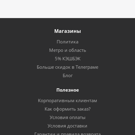
Магазины
Политика
Метро и область
5% КЭШБЭК
Больше скидок в Телеграме
Блог
Полезное
Корпоративным клиентам
Как оформить заказ?
Условия оплаты
Условия доставки
Гарантии и правила возврата