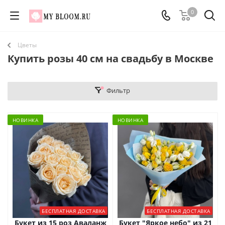
0
Цветы
Купить розы 40 см на свадьбу в Москве
Фильтр
НОВИНКА
НОВИНКА
БЕСПЛАТНАЯ ДОСТАВКА
БЕСПЛАТНАЯ ДОСТАВКА
Букет из 15 роз Аваланж
Букет "Яркое небо" из 21