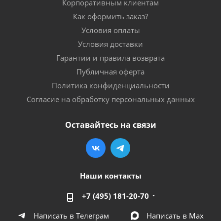
Корпоративным клиентам
Как оформить заказ?
Условия оплаты
Условия доставки
Гарантии и правила возврата
Публичная оферта
Политика конфиденциальности
Согласие на обработку персональных данных
Оставайтесь на связи
Наши контакты
+7 (495) 181-20-70
Написать в Телеграм
Написать в Мах