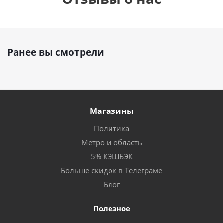
Ранее вы смотрели
Магазины
Политика
Метро и область
5% КЭШБЭК
Больше скидок в Телеграме
Блог
Полезное