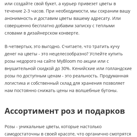
или создайте свой букет, а курьер привезет цветы в
течение 2-3 часов. При необходимости, мы сохраним вашу
анонимность и доставим цветы вашему адресату. Или
совершенно бесплатно добавим записку с теплыми
словами в дизайнерском конверте.
В-четвертых, это выгодно. Считаете, что тратить кучу
денег на цветы - это нецелесообразно? Успейте купить
розы недорого на сайте MyBloom по акции или с
внушительной скидкой до 30%. Кенийские или голландские
розы по доступным ценам - это реальность. Продуманная
логистика и собственный склад для хранения позволяет
нам постоянно снижать цены на волшебные бутоны.
Ассортимент роз и подарков
Розы - уникальные цветы, которые настолько
самодостаточны в своей красоте, что органично смотрятся