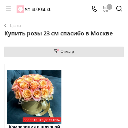
0
Цветы
Купить розы 23 см спасибо в Москве
Фильтр
БЕСПЛАТНАЯ ДОСТАВКА
Композиция в шляпной