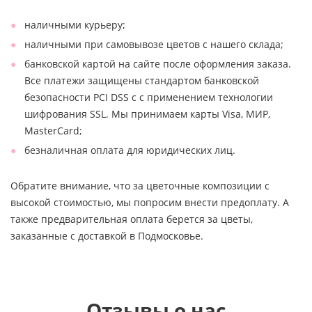
наличными курьеру;
наличными при самовывозе цветов с нашего склада;
банковской картой на сайте после оформления заказа.
Все платежи защищены стандартом банковской
безопасности PCI DSS с с применением технологии
шифрования SSL. Мы принимаем карты Visa, МИР,
MasterCard;
безналичная оплата для юридических лиц.
Обратите внимание, что за цветочные композиции с
высокой стоимостью, мы попросим внести предоплату. А
также предварительная оплата берется за цветы,
заказанные с доставкой в Подмосковье.
Отзывы о нас