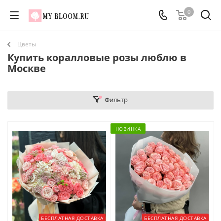
0
Цветы
Купить коралловые розы люблю в
Москве
Фильтр
НОВИНКА
БЕСПЛАТНАЯ ДОСТАВКА
БЕСПЛАТНАЯ ДОСТАВКА