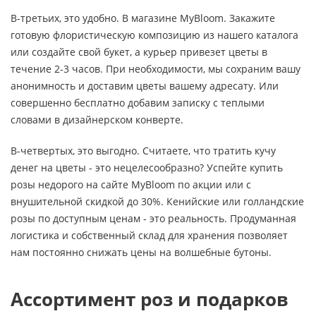
В-третьих, это удобно. В магазине MyBloom. Закажите
готовую флористическую композицию из нашего каталога
или создайте свой букет, а курьер привезет цветы в
течение 2-3 часов. При необходимости, мы сохраним вашу
анонимность и доставим цветы вашему адресату. Или
совершенно бесплатно добавим записку с теплыми
словами в дизайнерском конверте.
В-четвертых, это выгодно. Считаете, что тратить кучу
денег на цветы - это нецелесообразно? Успейте купить
розы недорого на сайте MyBloom по акции или с
внушительной скидкой до 30%. Кенийские или голландские
розы по доступным ценам - это реальность. Продуманная
логистика и собственный склад для хранения позволяет
нам постоянно снижать цены на волшебные бутоны.
Ассортимент роз и подарков