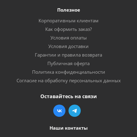
Полезное
Корпоративным клиентам
Как оформить заказ?
Условия оплаты
Условия доставки
Гарантии и правила возврата
Публичная оферта
Политика конфиденциальности
Согласие на обработку персональных данных
Оставайтесь на связи
Наши контакты