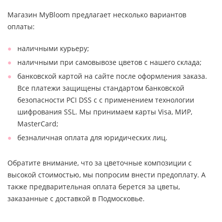
Магазин MyBloom предлагает несколько вариантов
оплаты:
наличными курьеру;
наличными при самовывозе цветов с нашего склада;
банковской картой на сайте после оформления заказа.
Все платежи защищены стандартом банковской
безопасности PCI DSS с с применением технологии
шифрования SSL. Мы принимаем карты Visa, МИР,
MasterCard;
безналичная оплата для юридических лиц.
Обратите внимание, что за цветочные композиции с
высокой стоимостью, мы попросим внести предоплату. А
также предварительная оплата берется за цветы,
заказанные с доставкой в Подмосковье.