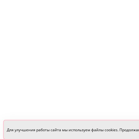
Для улучшения работы сайта мы используем файлы cookies. Продолжа