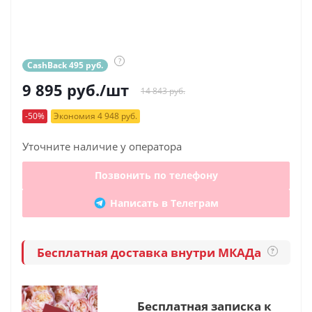
?
CashBack 495 руб.
9 895
руб.
/шт
14 843 руб.
-50%
Экономия 4 948 руб.
Уточните наличие у оператора
Позвонить по телефону
Написать в Телеграм
Бесплатная доставка внутри МКАДа
?
Бесплатная записка к