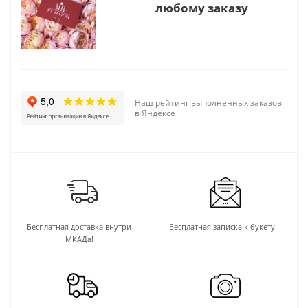
любому заказу
Наш рейтинг выполненных заказов
в Яндексе
Бесплатная доставка внутри
Бесплатная записка к букету
МКАДа!