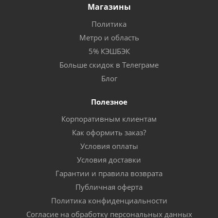
Магазины
Политика
Метро и область
5% КЭШБЭК
Больше скидок в Телеграме
Блог
Полезное
Корпоративным клиентам
Как оформить заказ?
Условия оплаты
Условия доставки
Гарантии и правила возврата
Публичная оферта
Политика конфиденциальности
Согласие на обработку персональных данных