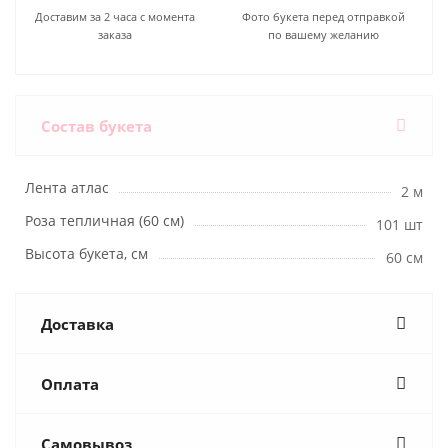
Доставим за 2 часа с момента
Фото букета перед отправкой
заказа
по вашему желанию
Состав букета
Лента атлас
2 м
Роза тепличная (60 см)
101 шт
Высота букета, см
60 см
Доставка
Оплата
Самовывоз