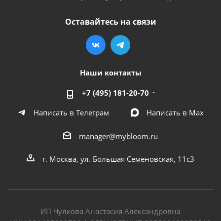
Оставайтесь на связи
Наши контакты
+7 (495) 181-20-70
Написать в Телеграм
Написать в Мах
manager@mybloom.ru
г. Москва, ул. Большая Семеновская, 11с3
ИП Чулкова Анастасия Александровна