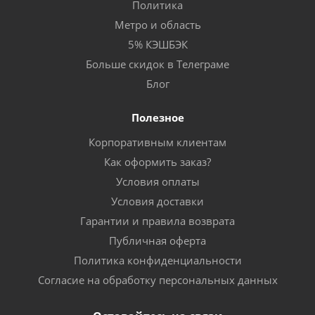
Политика
Метро и область
5% КЭШБЭК
Больше скидок в Телеграме
Блог
Полезное
Корпоративным клиентам
Как оформить заказ?
Условия оплаты
Условия доставки
Гарантии и правила возврата
Публичная оферта
Политика конфиденциальности
Согласие на обработку персональных данных