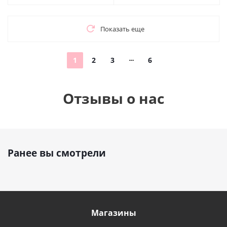
Показать еще
1
2
3
6
Отзывы о нас
Ранее вы смотрели
Магазины