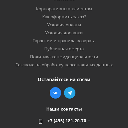
Корпоративным клиентам
Как оформить заказ?
Условия оплаты
Условия доставки
Гарантии и правила возврата
Публичная оферта
Политика конфиденциальности
Согласие на обработку персональных данных
Оставайтесь на связи
Наши контакты
+7 (495) 181-20-70