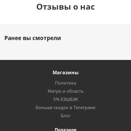
Отзывы о нас
Ранее вы смотрели
Магазины
Политика
Метро и область
5% КЭШБЭК
Больше скидок в Телеграме
Блог
Полезное