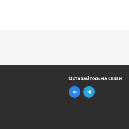
Оставайтесь на связи