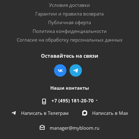
Условия доставки
Гарантии и правила возврата
Публичная оферта
Политика конфиденциальности
Согласие на обработку персональных данных
Оставайтесь на связи
Наши контакты
+7 (495) 181-20-70
Написать в Телеграм
Написать в Мах
manager@mybloom.ru