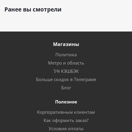
Ранее вы смотрели
Магазины
Политика
Метро и область
5% КЭШБЭК
Больше скидок в Телеграме
Блог
Полезное
Корпоративным клиентам
Как оформить заказ?
Условия оплаты